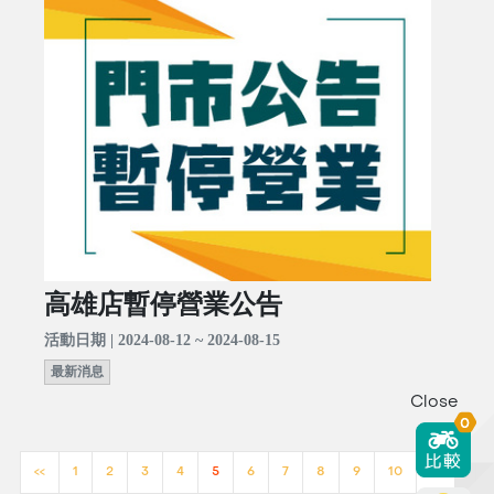
高雄店暫停營業公告
活動日期 | 2024-08-12 ~ 2024-08-15
最新消息
Close
0
<<
1
2
3
4
5
6
7
8
9
10
>>