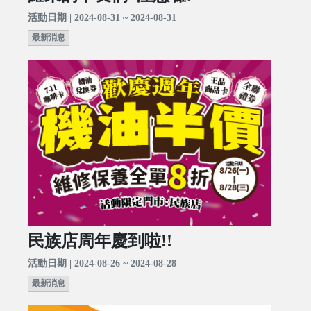
活動日期 | 2024-08-31 ~ 2024-08-31
最新消息
民族店周年慶到啦!!
活動日期 | 2024-08-26 ~ 2024-08-28
最新消息