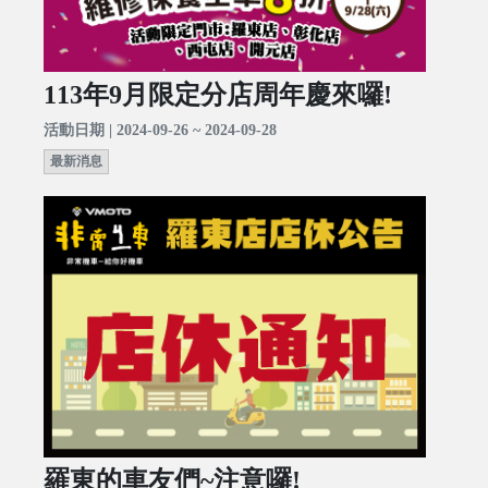
113年9月限定分店周年慶來囉!
活動日期 | 2024-09-26 ~ 2024-09-28
最新消息
羅東的車友們~注意囉!