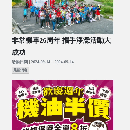
非常機車26周年 攜手淨灘活動大
成功
活動日期 | 2024-09-14 ~ 2024-09-14
最新消息