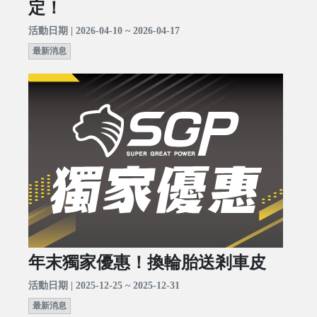
定！
活動日期 | 2026-04-10 ~ 2026-04-17
最新消息
年末獨家優惠！換輪胎送剎車皮
活動日期 | 2025-12-25 ~ 2025-12-31
最新消息