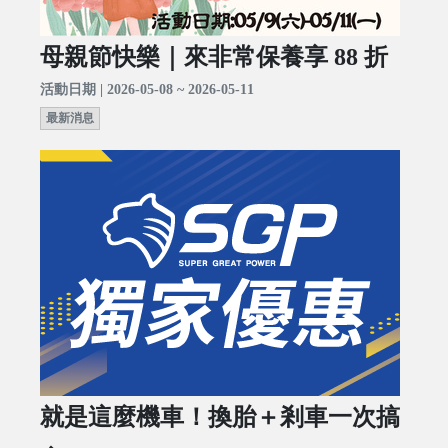
母親節快樂｜來非常保養享 88 折
活動日期 | 2026-05-08 ~ 2026-05-11
最新消息
就是這麼機車！換胎＋剎車一次搞