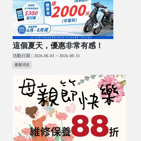
這個夏天，優惠非常有感！
活動日期 | 2026-06-01 ~ 2026-08-31
最新消息