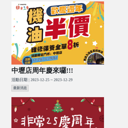
中壢店周年慶來囉!!!
活動日期 | 2023-12-25 ~ 2023-12-29
最新消息