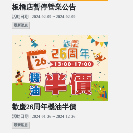
板橋店暫停營業公告
活動日期 | 2024-02-09 ~ 2024-02-09
最新消息
歡慶26周年機油半價
活動日期 | 2024-01-26 ~ 2024-12-26
最新消息