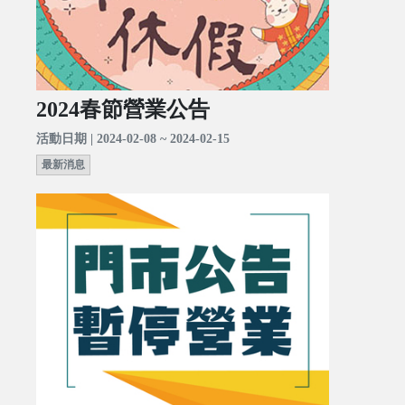
2024春節營業公告
活動日期 | 2024-02-08 ~ 2024-02-15
最新消息