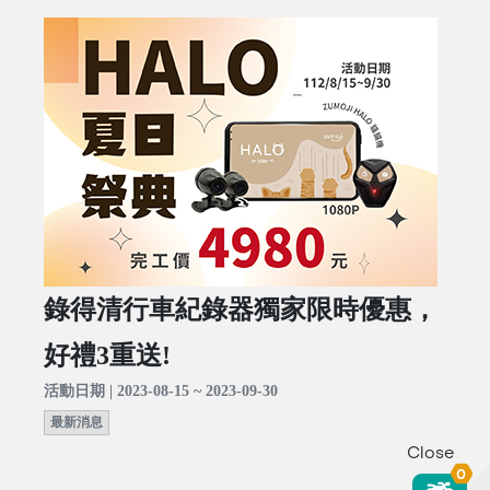
錄得清行車紀錄器獨家限時優惠，
好禮3重送!
活動日期 | 2023-08-15 ~ 2023-09-30
最新消息
Close
0