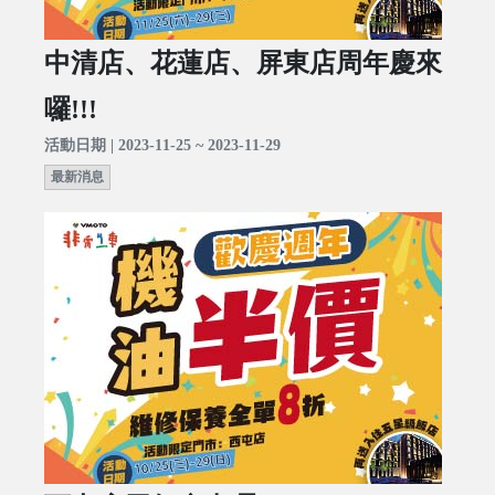
中清店、花蓮店、屏東店周年慶來
囉!!!
活動日期 | 2023-11-25 ~ 2023-11-29
最新消息