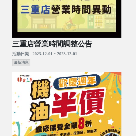
三重店營業時間調整公告
活動日期 | 2023-12-01 ~ 2023-12-01
最新消息