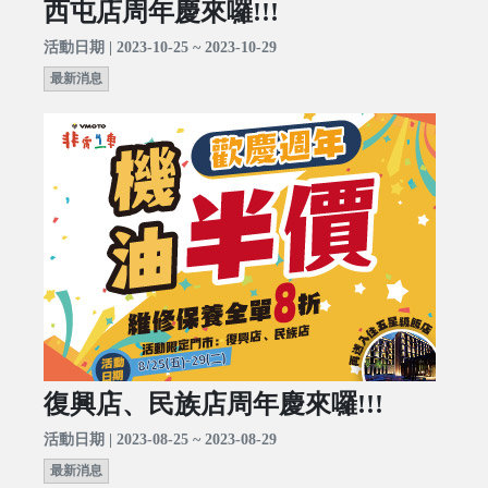
西屯店周年慶來囉!!!
活動日期 | 2023-10-25 ~ 2023-10-29
最新消息
復興店、民族店周年慶來囉!!!
活動日期 | 2023-08-25 ~ 2023-08-29
最新消息