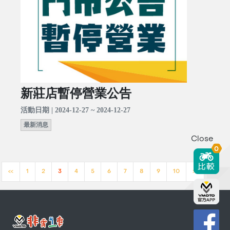
新莊店暫停營業公告
活動日期 | 2024-12-27 ~ 2024-12-27
最新消息
Close
0
<<
1
2
3
4
5
6
7
8
9
10
>>