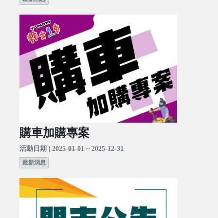
購車加購專案
活動日期 | 2025-01-01 ~ 2025-12-31
最新消息