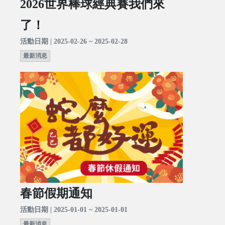
2026世界棒球經典賽我們來
了！
活動日期 | 2025-02-26 ~ 2025-02-28
最新消息
春節假期通知
活動日期 | 2025-01-01 ~ 2025-01-01
最新消息