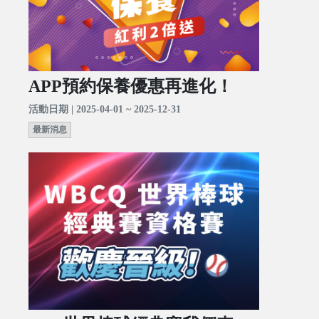
APP預約保養優惠再進化！
活動日期 | 2025-04-01 ~ 2025-12-31
最新消息