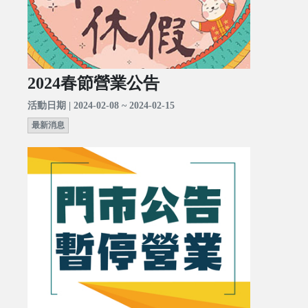
2024春節營業公告
活動日期 | 2024-02-08 ~ 2024-02-15
最新消息