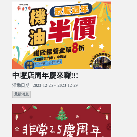
中壢店周年慶來囉!!!
活動日期 | 2023-12-25 ~ 2023-12-29
最新消息