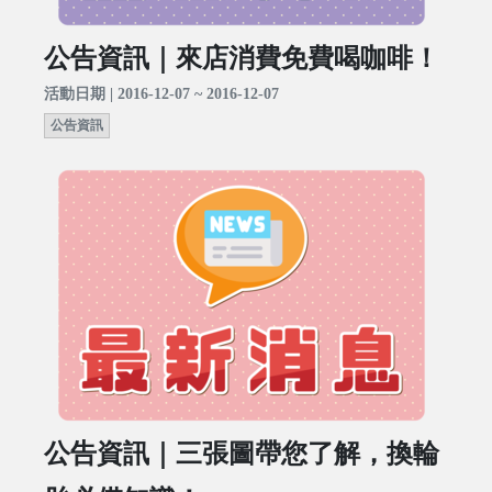
公告資訊｜來店消費免費喝咖啡！
活動日期 | 2016-12-07 ~ 2016-12-07
公告資訊
公告資訊｜三張圖帶您了解，換輪