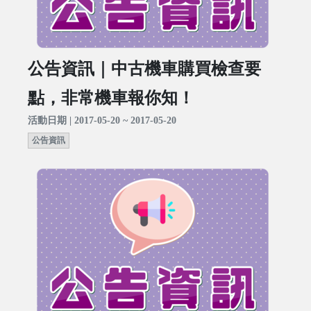
公告資訊｜中古機車購買檢查要
點，非常機車報你知！
活動日期 | 2017-05-20 ~ 2017-05-20
公告資訊