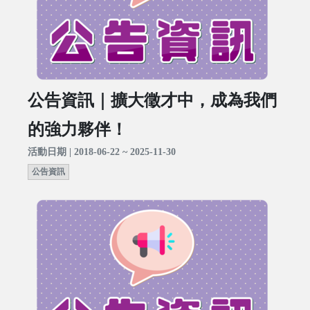
公告資訊｜擴大徵才中，成為我們
的強力夥伴！
活動日期 | 2018-06-22 ~ 2025-11-30
公告資訊