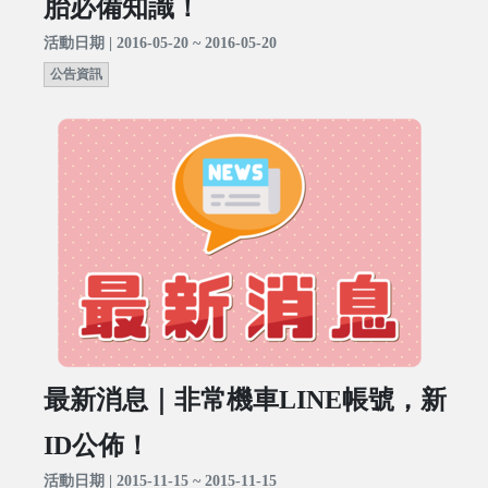
胎必備知識！
活動日期 | 2016-05-20 ~ 2016-05-20
公告資訊
最新消息｜非常機車LINE帳號，新
ID公佈！
活動日期 | 2015-11-15 ~ 2015-11-15