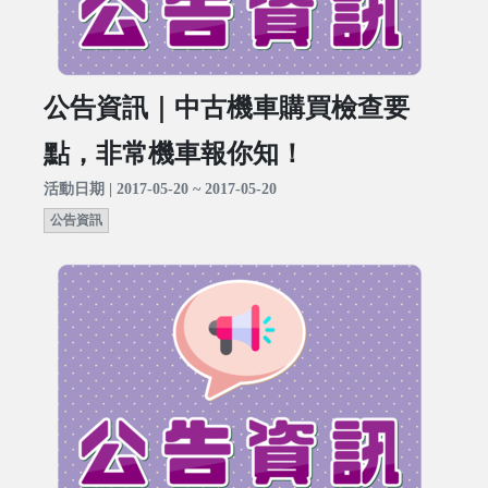
公告資訊｜中古機車購買檢查要
點，非常機車報你知！
活動日期 | 2017-05-20 ~ 2017-05-20
公告資訊