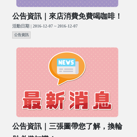
公告資訊｜來店消費免費喝咖啡！
活動日期 | 2016-12-07 ~ 2016-12-07
公告資訊
公告資訊｜三張圖帶您了解，換輪