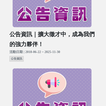
公告資訊｜擴大徵才中，成為我們
的強力夥伴！
活動日期 | 2018-06-22 ~ 2025-11-30
公告資訊