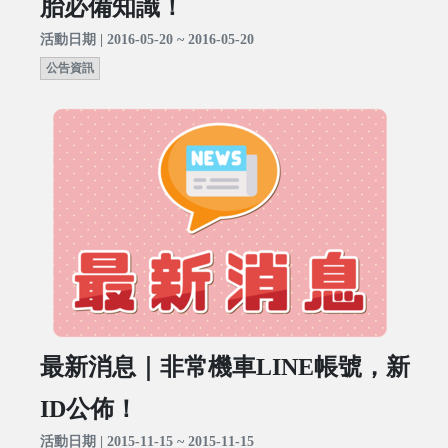
胎必備知識！
活動日期 | 2016-05-20 ~ 2016-05-20
公告資訊
最新消息｜非常機車LINE帳號，新
ID公佈！
活動日期 | 2015-11-15 ~ 2015-11-15