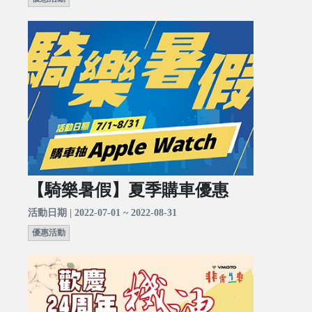
【騎樂暑假】夏季購車優惠
活動日期 | 2022-07-01 ~ 2022-08-31
優惠活動