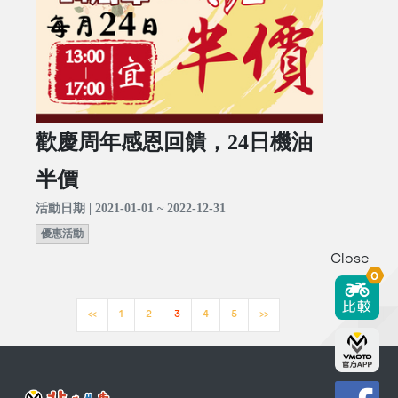
歡慶周年感恩回饋，24日機油
半價
活動日期 | 2021-01-01 ~ 2022-12-31
優惠活動
Close
0
<<
1
2
3
4
5
>>