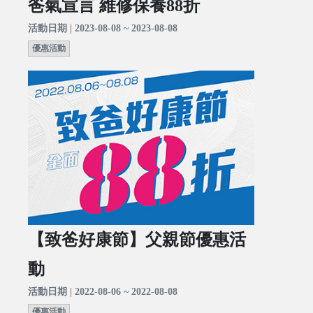
爸氣宣言 維修保養88折
活動日期 | 2023-08-08 ~ 2023-08-08
優惠活動
【致爸好康節】父親節優惠活
動
活動日期 | 2022-08-06 ~ 2022-08-08
優惠活動