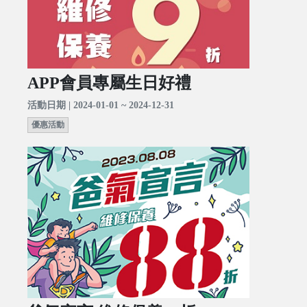
APP會員專屬生日好禮
活動日期 | 2024-01-01 ~ 2024-12-31
優惠活動