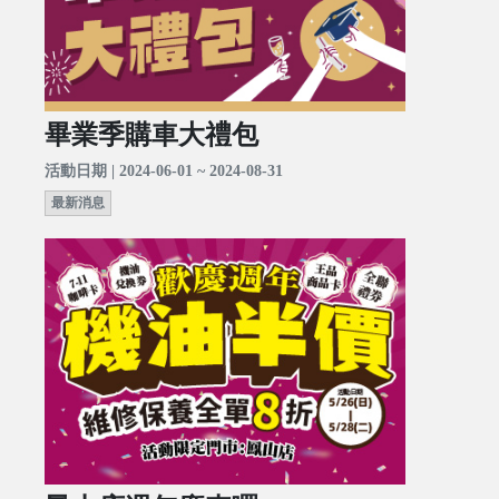
畢業季購車大禮包
活動日期 | 2024-06-01 ~ 2024-08-31
最新消息