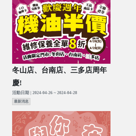
冬山店、台南店、三多店周年
慶!
活動日期 | 2024-04-26 ~ 2024-04-28
最新消息