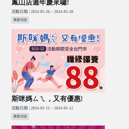
鳳山店週年慶來囉!
活動日期 | 2024-05-26 ~ 2024-05-28
最新消息
斯咪媽ㄙㄟ，又有優惠!
活動日期 | 2024-05-11 ~ 2024-05-12
最新消息