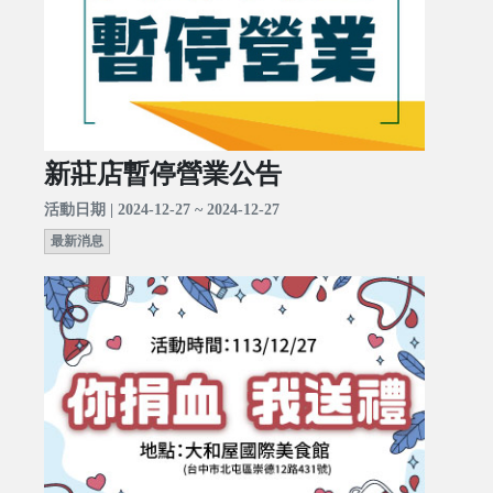
新莊店暫停營業公告
活動日期 | 2024-12-27 ~ 2024-12-27
最新消息