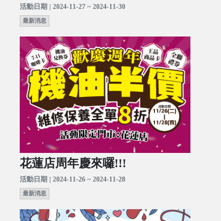
活動日期 | 2024-11-27 ~ 2024-11-30
最新消息
花蓮店周年慶來囉!!!
活動日期 | 2024-11-26 ~ 2024-11-28
最新消息