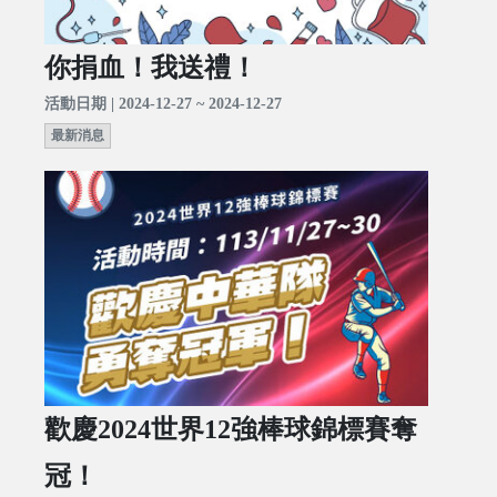
你捐血！我送禮！
活動日期 | 2024-12-27 ~ 2024-12-27
最新消息
歡慶2024世界12強棒球錦標賽奪
冠！