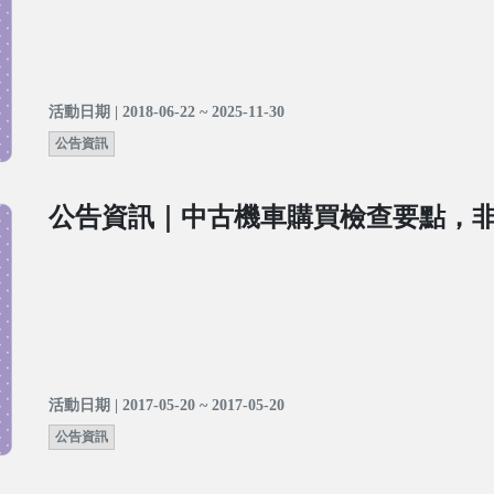
活動日期 | 2018-06-22 ~ 2025-11-30
公告資訊
公告資訊｜中古機車購買檢查要點，
活動日期 | 2017-05-20 ~ 2017-05-20
公告資訊