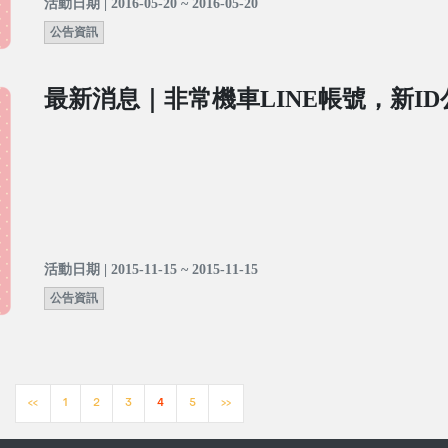
活動日期 | 2016-05-20 ~ 2016-05-20
公告資訊
最新消息｜非常機車LINE帳號，新I
活動日期 | 2015-11-15 ~ 2015-11-15
公告資訊
<<
1
2
3
4
5
>>