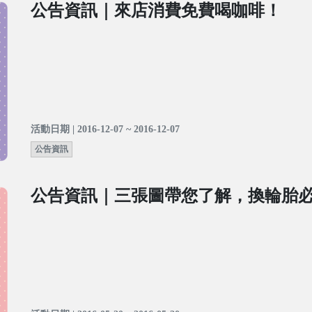
公告資訊｜來店消費免費喝咖啡！
活動日期 | 2016-12-07 ~ 2016-12-07
公告資訊
公告資訊｜三張圖帶您了解，換輪胎