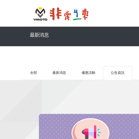
最新消息
全部
最新消息
優惠活動
公告資訊