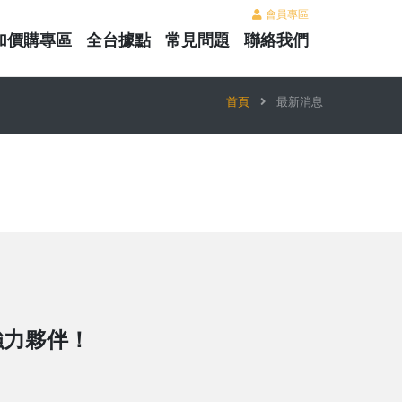
會員專區
加價購專區
全台據點
常見問題
聯絡我們
首頁
最新消息
強力夥伴！