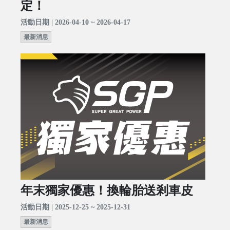
定！
活動日期 | 2026-04-10 ~ 2026-04-17
最新消息
年末獨家優惠！換輪胎送剎車皮
活動日期 | 2025-12-25 ~ 2025-12-31
最新消息