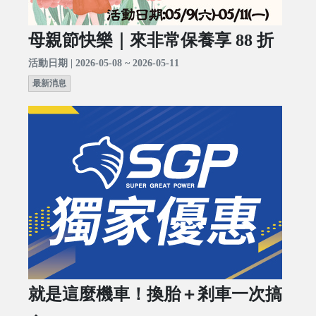
母親節快樂｜來非常保養享 88 折
活動日期 | 2026-05-08 ~ 2026-05-11
最新消息
就是這麼機車！換胎＋剎車一次搞