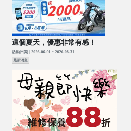
這個夏天，優惠非常有感！
活動日期 | 2026-06-01 ~ 2026-08-31
最新消息