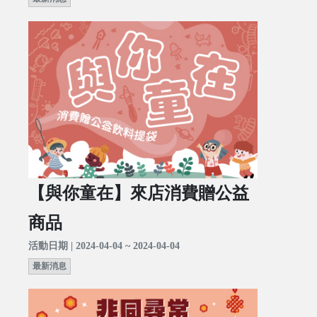
【與你童在】來店消費贈公益
商品
活動日期 | 2024-04-04 ~ 2024-04-04
最新消息