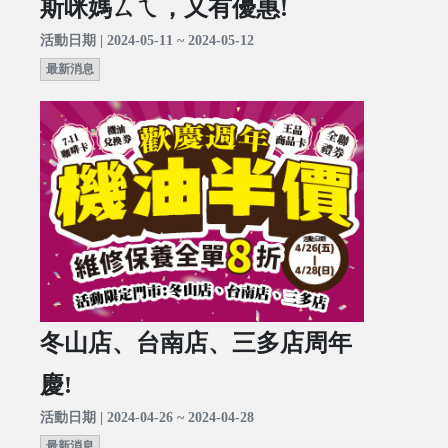
斯咪媽ㄙㄟ，又有優惠!
活動日期 | 2024-05-11 ~ 2024-05-12
最新消息
冬山店、台南店、三多店周年
慶!
活動日期 | 2024-04-26 ~ 2024-04-28
最新消息