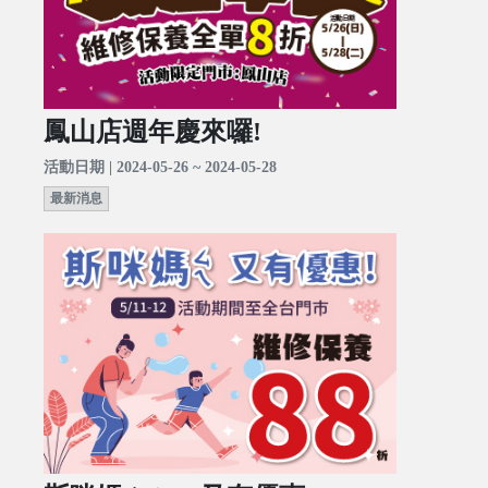
鳳山店週年慶來囉!
活動日期 | 2024-05-26 ~ 2024-05-28
最新消息