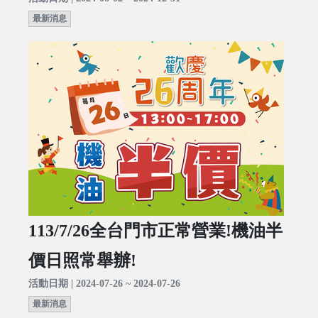
最新消息
113/7/26全台門市正常營業!機油半
價日照常舉辦!
活動日期 | 2024-07-26 ~ 2024-07-26
最新消息