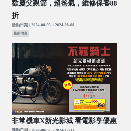
歡慶父親節，超爸氣，維修保養88
折
活動日期 | 2024-08-05 ~ 2024-08-08
最新消息
非常機車X新光影城 看電影享優惠
活動日期 | 2024-08-02 ~ 2024-12-31