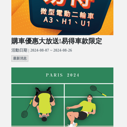
購車優惠大放送!易得車款限定
活動日期 | 2024-08-07 ~ 2024-08-26
最新消息