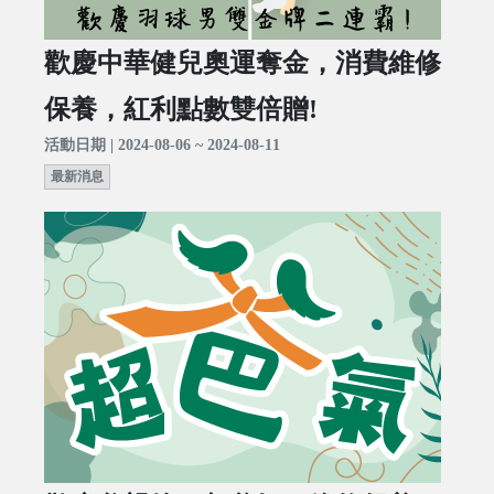
歡慶中華健兒奧運奪金，消費維修
保養，紅利點數雙倍贈!
活動日期 | 2024-08-06 ~ 2024-08-11
最新消息