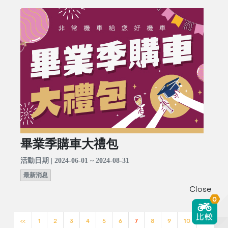
畢業季購車大禮包
活動日期 | 2024-06-01 ~ 2024-08-31
最新消息
Close
0
<<
1
2
3
4
5
6
7
8
9
10
>>