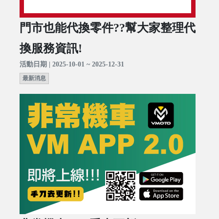
門市也能代換零件??幫大家整理代
換服務資訊!
活動日期 | 2025-10-01 ~ 2025-12-31
最新消息