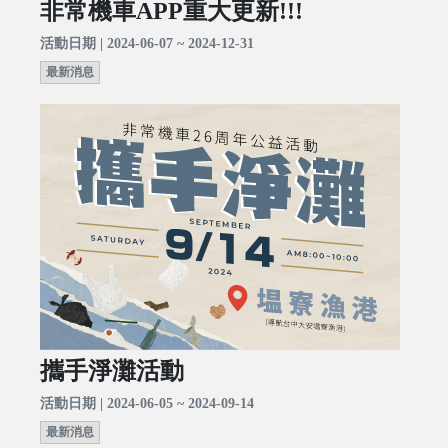
非常機車APP重大更新!!!
活動日期 | 2024-06-07 ~ 2024-12-31
最新消息
攜手淨灘活動
活動日期 | 2024-06-05 ~ 2024-09-14
最新消息