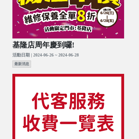
基隆店周年慶到囉!
活動日期 | 2024-06-26 ~ 2024-06-28
最新消息