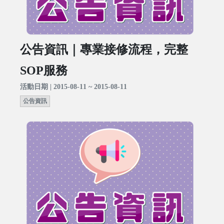
公告資訊｜專業接修流程，完整
SOP服務
活動日期 | 2015-08-11 ~ 2015-08-11
公告資訊