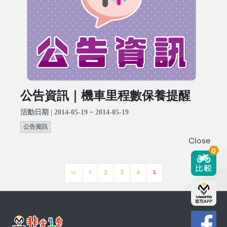
公告資訊｜機車里程數保養提醒
活動日期 | 2014-05-19 ~ 2014-05-19
公告資訊
Close
0
<<
1
2
3
4
5