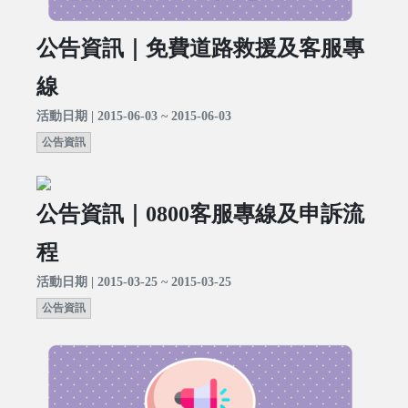
公告資訊｜免費道路救援及客服專
線
活動日期 | 2015-06-03 ~ 2015-06-03
公告資訊
公告資訊｜0800客服專線及申訴流
程
活動日期 | 2015-03-25 ~ 2015-03-25
公告資訊