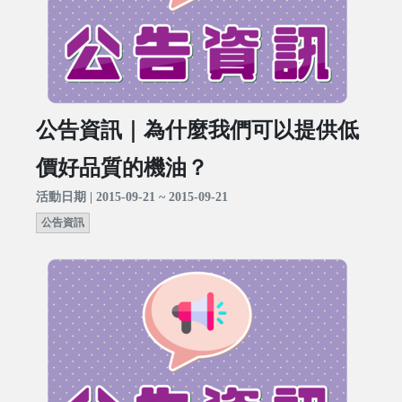
公告資訊｜為什麼我們可以提供低
價好品質的機油？
活動日期 | 2015-09-21 ~ 2015-09-21
公告資訊