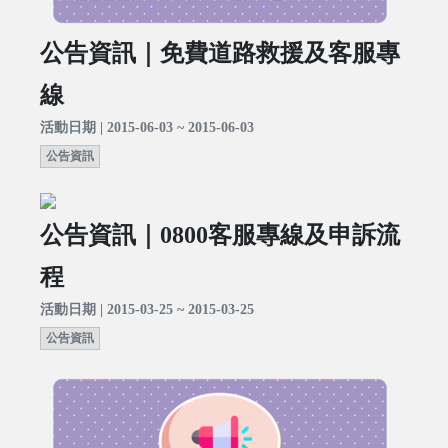
公告資訊｜免費道路救援及客服專
線
活動日期 | 2015-06-03 ~ 2015-06-03
公告資訊
公告資訊｜0800客服專線及申訴流
程
活動日期 | 2015-03-25 ~ 2015-03-25
公告資訊