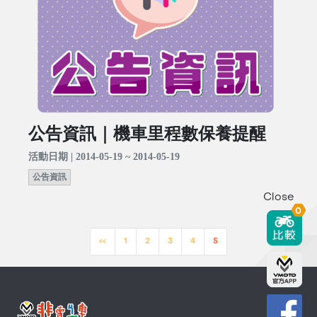
公告資訊｜機車里程數保養提醒
活動日期 | 2014-05-19 ~ 2014-05-19
公告資訊
Close
0
<<
1
2
3
4
5