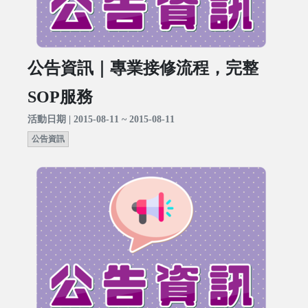
公告資訊｜專業接修流程，完整
SOP服務
活動日期 | 2015-08-11 ~ 2015-08-11
公告資訊