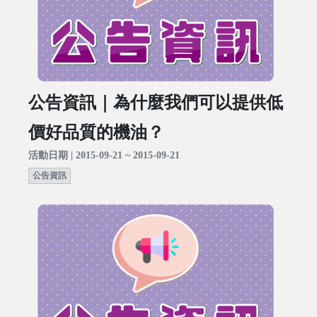
公告資訊｜為什麼我們可以提供低
價好品質的機油？
活動日期 | 2015-09-21 ~ 2015-09-21
公告資訊