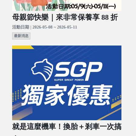
母親節快樂｜來非常保養享 88 折
活動日期 | 2026-05-08 ~ 2026-05-11
最新消息
就是這麼機車！換胎＋剎車一次搞