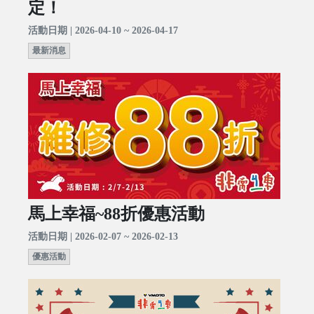
定！
活動日期 | 2026-04-10 ~ 2026-04-17
最新消息
馬上幸福~88折優惠活動
活動日期 | 2026-02-07 ~ 2026-02-13
優惠活動