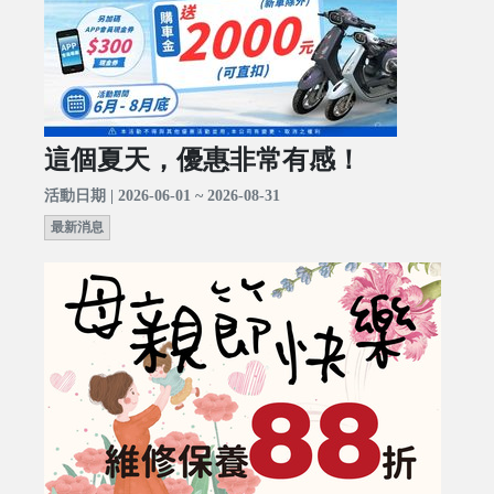
這個夏天，優惠非常有感！
活動日期 | 2026-06-01 ~ 2026-08-31
最新消息