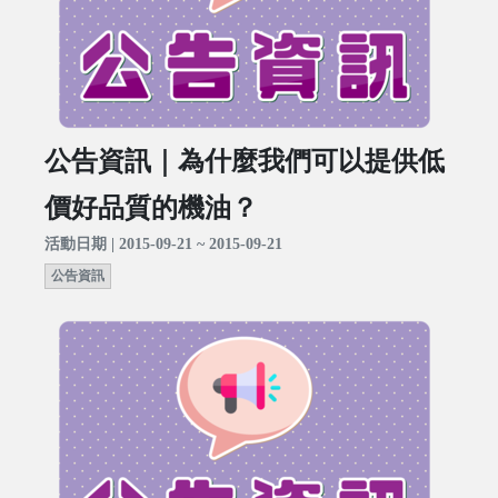
公告資訊｜為什麼我們可以提供低
價好品質的機油？
活動日期 | 2015-09-21 ~ 2015-09-21
公告資訊