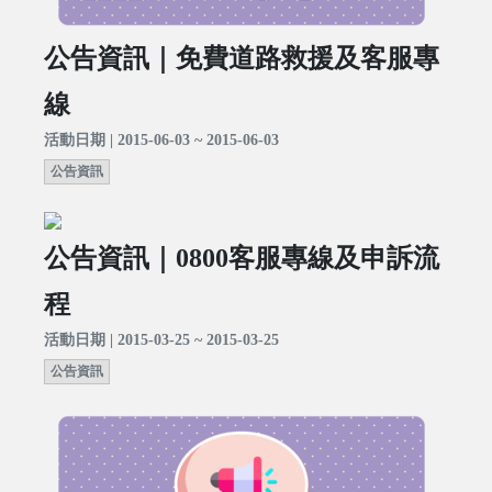
公告資訊｜免費道路救援及客服專
線
活動日期 | 2015-06-03 ~ 2015-06-03
公告資訊
公告資訊｜0800客服專線及申訴流
程
活動日期 | 2015-03-25 ~ 2015-03-25
公告資訊