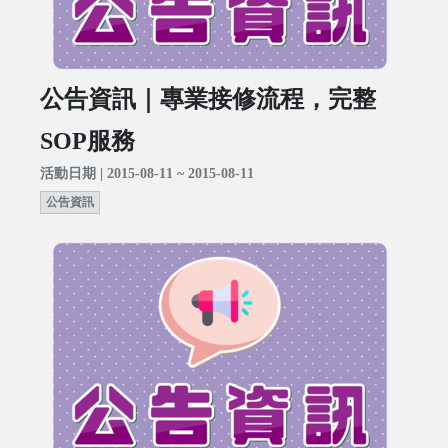
公告資訊｜專業接修流程，完整
SOP服務
活動日期 | 2015-08-11 ~ 2015-08-11
公告資訊