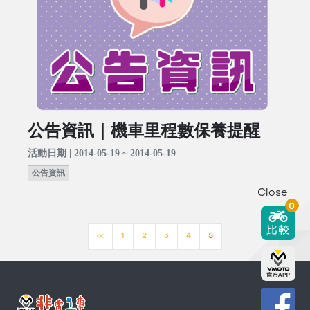
公告資訊｜機車里程數保養提醒
活動日期 | 2014-05-19 ~ 2014-05-19
公告資訊
Close
0
<<
1
2
3
4
5