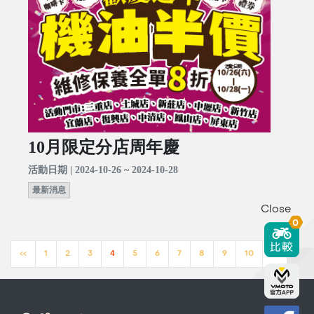
10月限定分店周年慶
活動日期 | 2024-10-26 ~ 2024-10-28
最新消息
Close
0
<<
1
2
3
4
5
6
7
8
9
10
>>