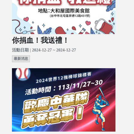
你捐血！我送禮！
活動日期 | 2024-12-27 ~ 2024-12-27
最新消息