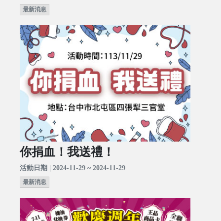
最新消息
你捐血！我送禮！
活動日期 | 2024-11-29 ~ 2024-11-29
最新消息