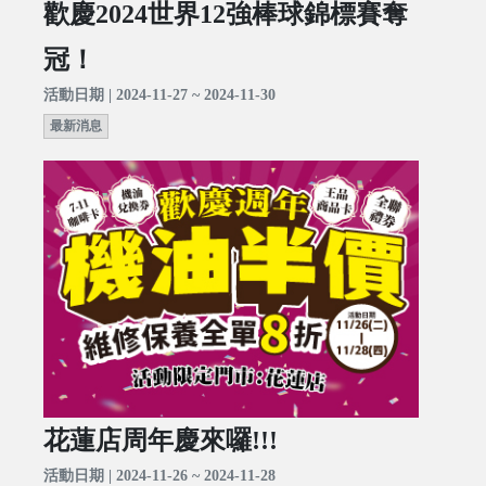
歡慶2024世界12強棒球錦標賽奪
冠！
活動日期 | 2024-11-27 ~ 2024-11-30
最新消息
花蓮店周年慶來囉!!!
活動日期 | 2024-11-26 ~ 2024-11-28