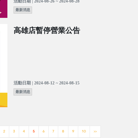
活動日期 | 2024-08-26 ~ 2024-08-28
最新消息
高雄店暫停營業公告
活動日期 | 2024-08-12 ~ 2024-08-15
最新消息
2
3
4
5
6
7
8
9
10
>>