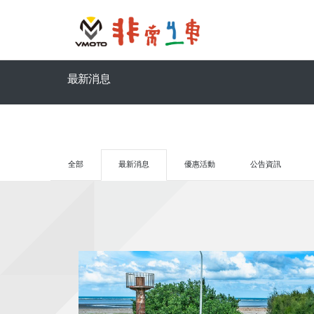
最新消息
全部
最新消息
優惠活動
公告資訊