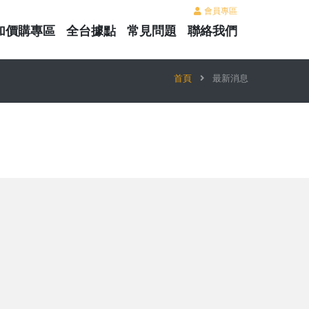
會員專區
加價購專區
全台據點
常見問題
聯絡我們
首頁
最新消息