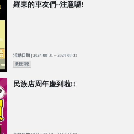
羅東的車友們~注意囉!
活動日期 | 2024-08-31 ~ 2024-08-31
最新消息
民族店周年慶到啦!!