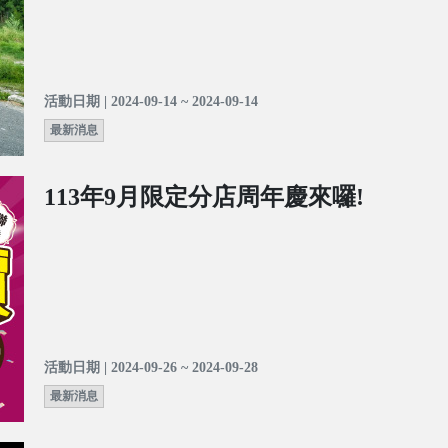
活動日期 | 2024-09-14 ~ 2024-09-14
最新消息
113年9月限定分店周年慶來囉!
活動日期 | 2024-09-26 ~ 2024-09-28
最新消息