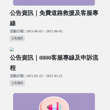
公告資訊｜免費道路救援及客服專
線
活動日期 | 2015-06-03 ~ 2015-06-03
公告資訊
公告資訊｜0800客服專線及申訴流
程
活動日期 | 2015-03-25 ~ 2015-03-25
公告資訊