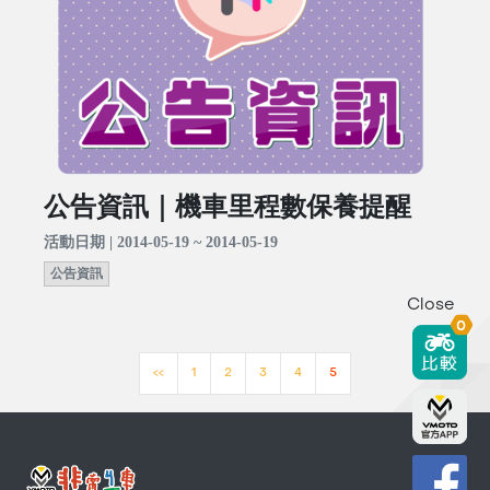
公告資訊｜機車里程數保養提醒
活動日期 | 2014-05-19 ~ 2014-05-19
公告資訊
Close
0
<<
1
2
3
4
5