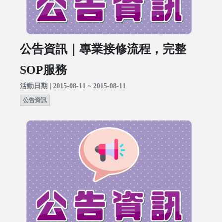
公告資訊｜專業接修流程，完整
SOP服務
活動日期 | 2015-08-11 ~ 2015-08-11
公告資訊