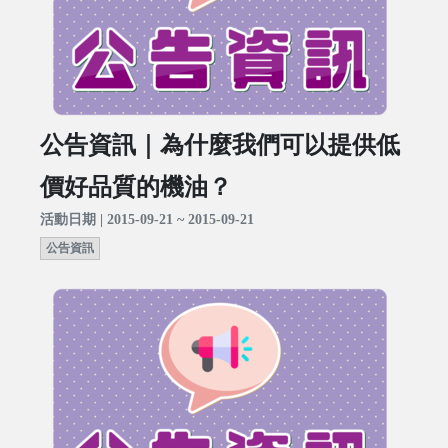
公告資訊｜為什麼我們可以提供低
價好品質的機油？
活動日期 | 2015-09-21 ~ 2015-09-21
公告資訊