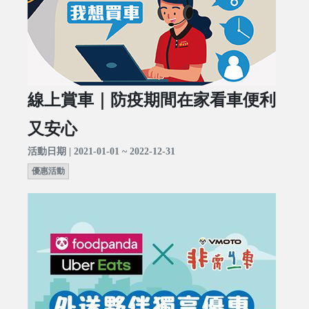
線上賞車｜防疫期間在家看車便利
又安心
活動日期 | 2021-01-01 ~ 2022-12-31
優惠活動