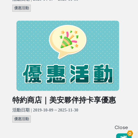
優惠活動
特約商店｜美安夥伴持卡享優惠
活動日期 | 2019-10-09 ~ 2025-11-30
優惠活動
Close
0