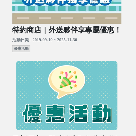
特約商店｜外送夥伴享專屬優惠！
活動日期 | 2019-09-19 ~ 2025-11-30
優惠活動