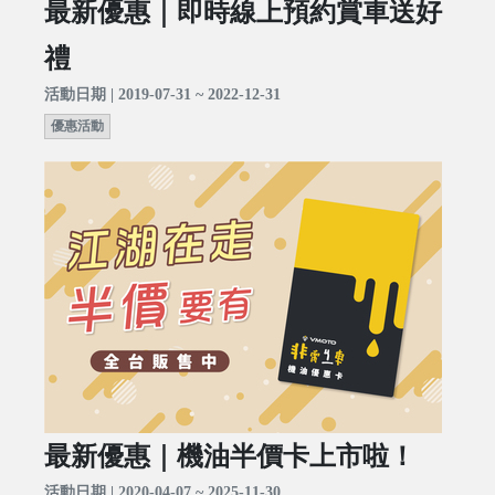
最新優惠｜即時線上預約賞車送好
禮
活動日期 | 2019-07-31 ~ 2022-12-31
優惠活動
最新優惠｜機油半價卡上市啦！
活動日期 | 2020-04-07 ~ 2025-11-30