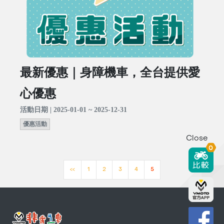
最新優惠｜身障機車，全台提供愛
心優惠
活動日期 | 2025-01-01 ~ 2025-12-31
優惠活動
Close
0
<<
1
2
3
4
5