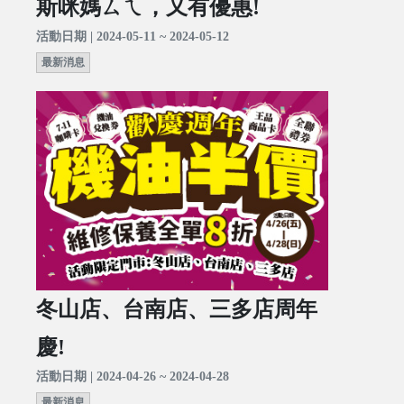
斯咪媽ㄙㄟ，又有優惠!
活動日期 | 2024-05-11 ~ 2024-05-12
最新消息
冬山店、台南店、三多店周年
慶!
活動日期 | 2024-04-26 ~ 2024-04-28
最新消息