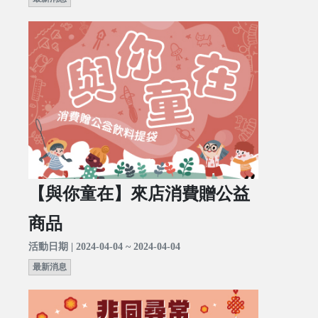
【與你童在】來店消費贈公益
商品
活動日期 | 2024-04-04 ~ 2024-04-04
最新消息