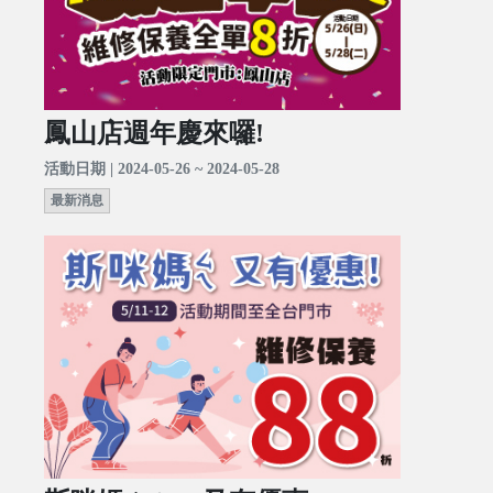
鳳山店週年慶來囉!
活動日期 | 2024-05-26 ~ 2024-05-28
最新消息