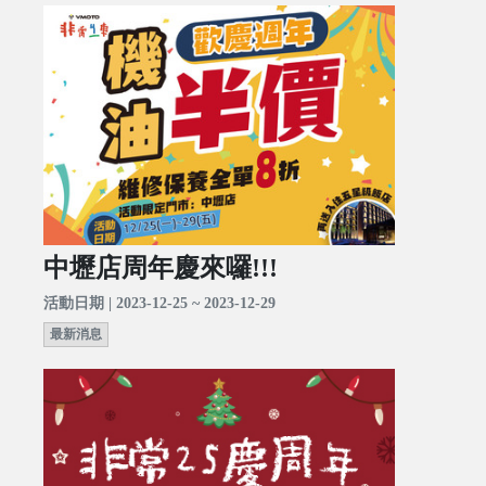
中壢店周年慶來囉!!!
活動日期 | 2023-12-25 ~ 2023-12-29
最新消息