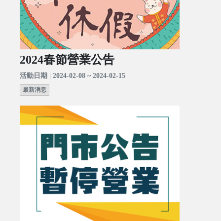
2024春節營業公告
活動日期 | 2024-02-08 ~ 2024-02-15
最新消息