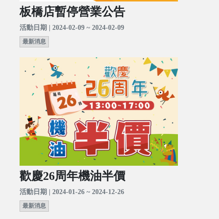
板橋店暫停營業公告
活動日期 | 2024-02-09 ~ 2024-02-09
最新消息
歡慶26周年機油半價
活動日期 | 2024-01-26 ~ 2024-12-26
最新消息