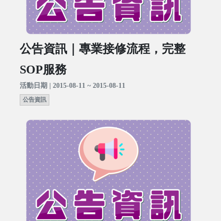
公告資訊｜專業接修流程，完整
SOP服務
活動日期 | 2015-08-11 ~ 2015-08-11
公告資訊