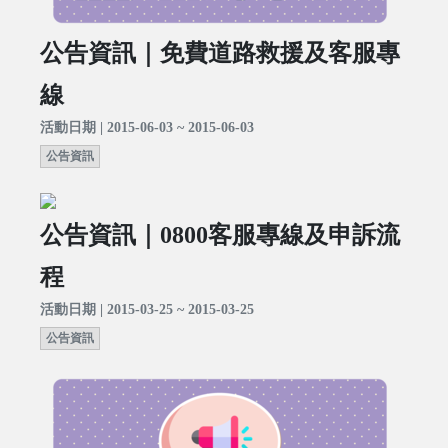
公告資訊｜免費道路救援及客服專
線
活動日期 | 2015-06-03 ~ 2015-06-03
公告資訊
公告資訊｜0800客服專線及申訴流
程
活動日期 | 2015-03-25 ~ 2015-03-25
公告資訊