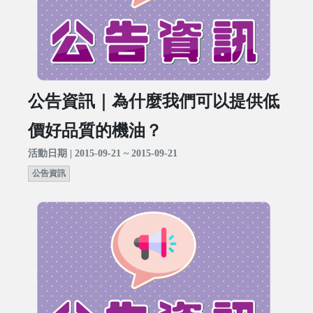
公告資訊｜為什麼我們可以提供低
價好品質的機油？
活動日期 | 2015-09-21 ~ 2015-09-21
公告資訊