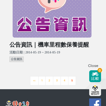
公告資訊｜機車里程數保養提醒
活動日期 | 2014-05-19 ~ 2014-05-19
公告資訊
Close
0
<<
1
2
3
4
5