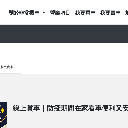
關於非常機車
營業項目
我要買車
我要賣車
特約商家
線上賞車｜防疫期間在家看車便利又