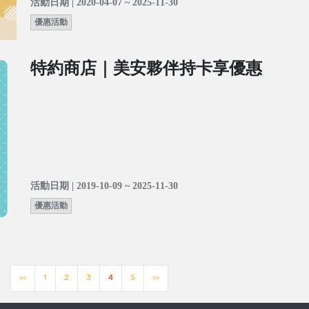
活動日期 | 2020-04-07 ~ 2025-11-30
優惠活動
特約商店｜美安夥伴持卡享優惠
活動日期 | 2019-10-09 ~ 2025-11-30
優惠活動
<<
1
2
3
4
5
>>