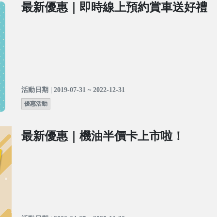
最新優惠｜即時線上預約賞車送好禮
活動日期 | 2019-07-31 ~ 2022-12-31
優惠活動
最新優惠｜機油半價卡上市啦！