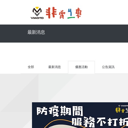
最新消息
全部
最新消息
優惠活動
公告資訊