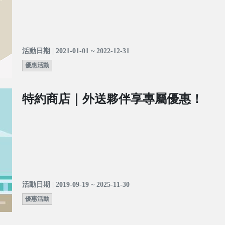
活動日期 | 2021-01-01 ~ 2022-12-31
優惠活動
特約商店｜外送夥伴享專屬優惠！
活動日期 | 2019-09-19 ~ 2025-11-30
優惠活動