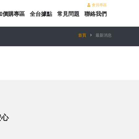
會員專區
加價購專區
全台據點
常見問題
聯絡我們
首頁
最新消息
安心