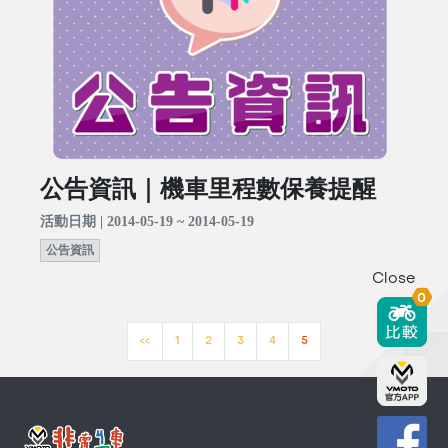
公告資訊｜機車里程數保養提醒
活動日期 | 2014-05-19 ~ 2014-05-19
公告資訊
Close
0
<<
1
2
3
4
5