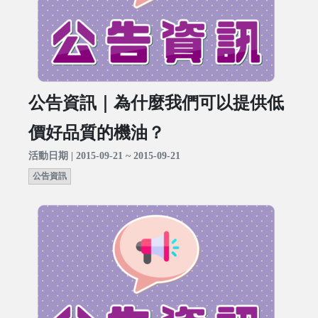
公告資訊｜為什麼我們可以提供低
價好品質的機油？
活動日期 | 2015-09-21 ~ 2015-09-21
公告資訊