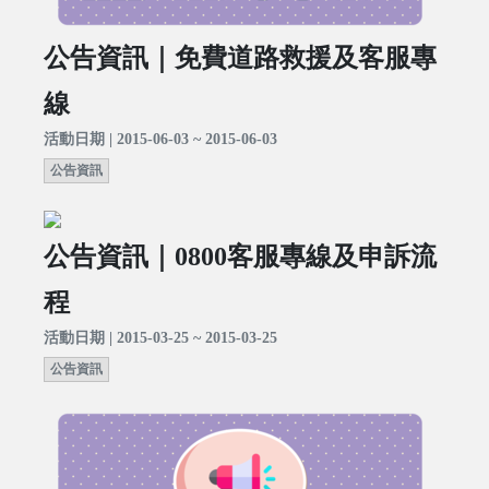
公告資訊｜免費道路救援及客服專
線
活動日期 | 2015-06-03 ~ 2015-06-03
公告資訊
公告資訊｜0800客服專線及申訴流
程
活動日期 | 2015-03-25 ~ 2015-03-25
公告資訊