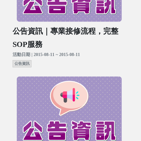
公告資訊｜專業接修流程，完整
SOP服務
活動日期 | 2015-08-11 ~ 2015-08-11
公告資訊