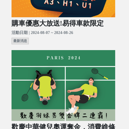
購車優惠大放送!易得車款限定
活動日期 | 2024-08-07 ~ 2024-08-26
最新消息
歡慶中華健兒奧運奪金，消費維修