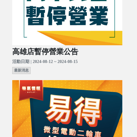
高雄店暫停營業公告
活動日期 | 2024-08-12 ~ 2024-08-15
最新消息