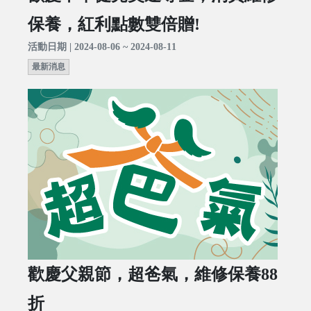
保養，紅利點數雙倍贈!
活動日期 | 2024-08-06 ~ 2024-08-11
最新消息
歡慶父親節，超爸氣，維修保養88
折