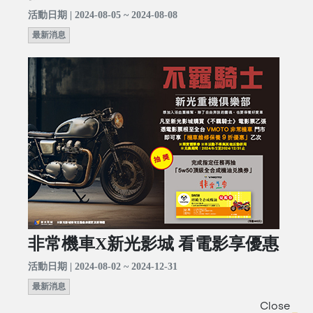
活動日期 | 2024-08-05 ~ 2024-08-08
最新消息
非常機車X新光影城 看電影享優惠
活動日期 | 2024-08-02 ~ 2024-12-31
最新消息
Close