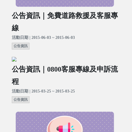
公告資訊｜免費道路救援及客服專
線
活動日期 | 2015-06-03 ~ 2015-06-03
公告資訊
公告資訊｜0800客服專線及申訴流
程
活動日期 | 2015-03-25 ~ 2015-03-25
公告資訊