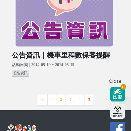
公告資訊｜機車里程數保養提醒
活動日期 | 2014-05-19 ~ 2014-05-19
公告資訊
Close
0
<<
1
2
3
4
5