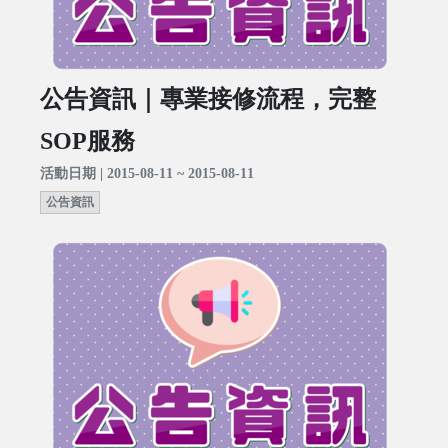
公告資訊｜專業接修流程，完整
SOP服務
活動日期 | 2015-08-11 ~ 2015-08-11
公告資訊