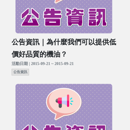
公告資訊｜為什麼我們可以提供低
價好品質的機油？
活動日期 | 2015-09-21 ~ 2015-09-21
公告資訊