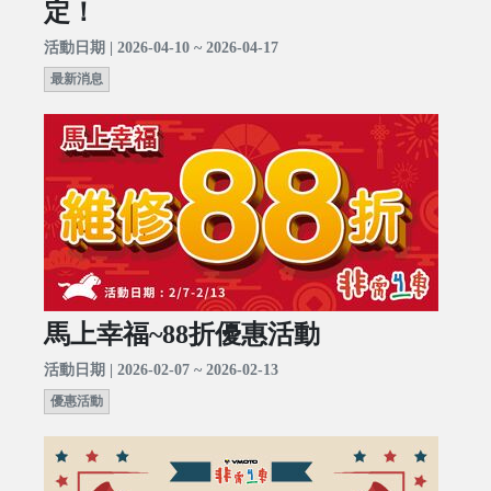
定！
活動日期 | 2026-04-10 ~ 2026-04-17
最新消息
馬上幸福~88折優惠活動
活動日期 | 2026-02-07 ~ 2026-02-13
優惠活動