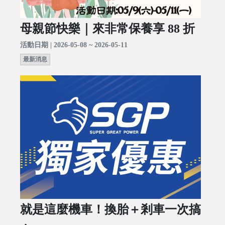
母親節快樂｜來非常保養享 88 折
活動日期 | 2026-05-08 ~ 2026-05-11
最新消息
就是這麼機車！換胎＋剎車一次搞