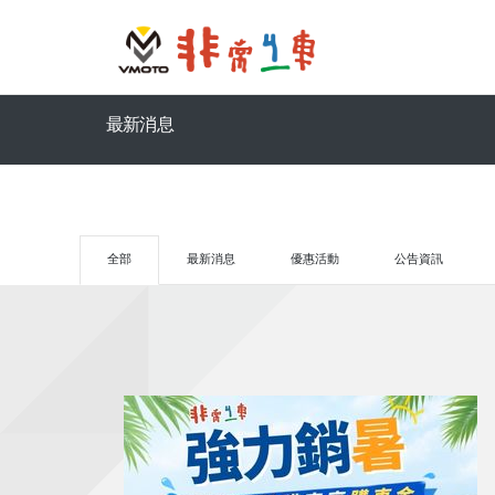
最新消息
全部
最新消息
優惠活動
公告資訊