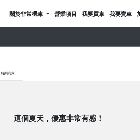
關於非常機車
營業項目
我要買車
我要賣車
特約商家
這個夏天，優惠非常有感！