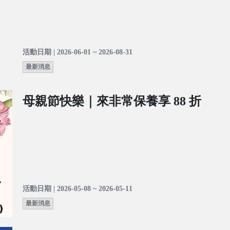
活動日期 | 2026-06-01 ~ 2026-08-31
最新消息
母親節快樂｜來非常保養享 88 折
活動日期 | 2026-05-08 ~ 2026-05-11
最新消息