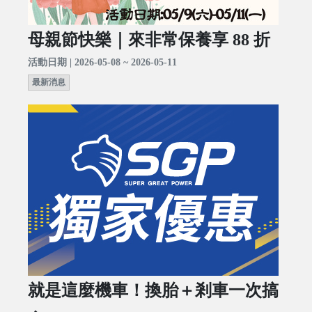
母親節快樂｜來非常保養享 88 折
活動日期 | 2026-05-08 ~ 2026-05-11
最新消息
就是這麼機車！換胎＋剎車一次搞