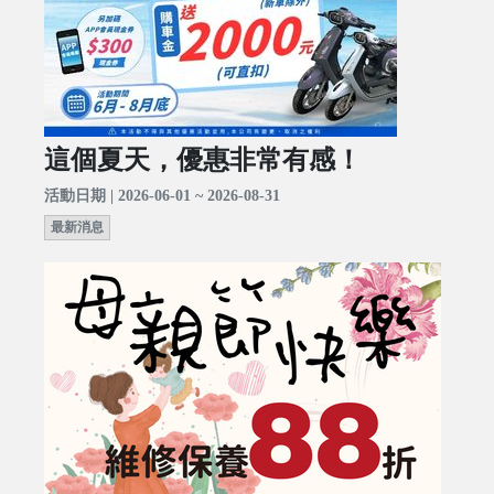
這個夏天，優惠非常有感！
活動日期 | 2026-06-01 ~ 2026-08-31
最新消息