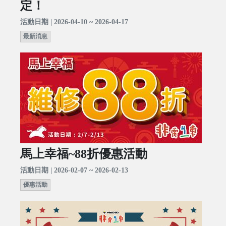
定！
活動日期 | 2026-04-10 ~ 2026-04-17
最新消息
馬上幸福~88折優惠活動
活動日期 | 2026-02-07 ~ 2026-02-13
優惠活動