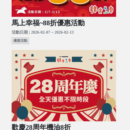
馬上幸福~88折優惠活動
活動日期 | 2026-02-07 ~ 2026-02-13
優惠活動
歡慶28周年機油8折