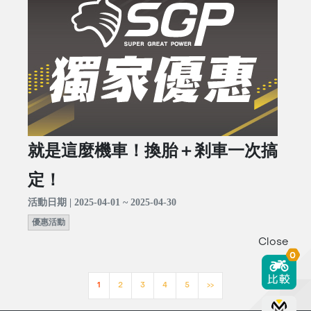
就是這麼機車！換胎＋剎車一次搞
定！
活動日期 | 2025-04-01 ~ 2025-04-30
優惠活動
Close
0
1
2
3
4
5
>>