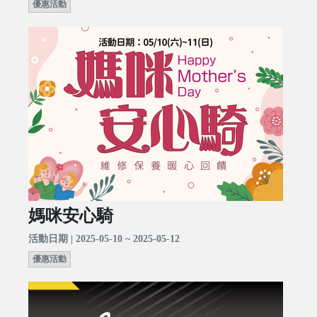
優惠活動
媽咪安心騎
活動日期 | 2025-05-10 ~ 2025-05-12
優惠活動