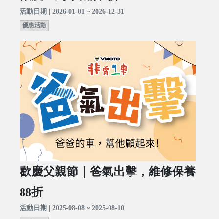
活動日期 | 2026-01-01 ~ 2026-12-31
優惠活動
歡慶父親節｜爸氣出擊，維修保養
88折
活動日期 | 2025-08-08 ~ 2025-08-10