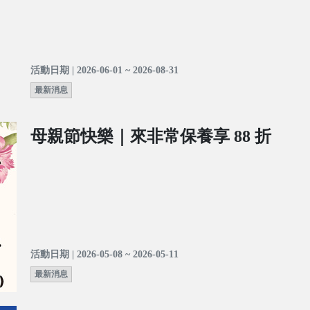
活動日期 | 2026-06-01 ~ 2026-08-31
最新消息
母親節快樂｜來非常保養享 88 折
活動日期 | 2026-05-08 ~ 2026-05-11
最新消息