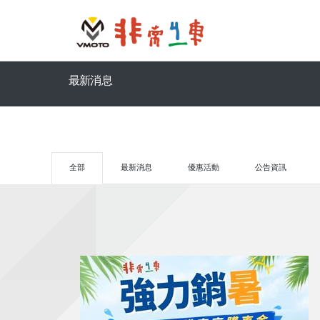
最新消息
全部
最新消息
優惠活動
公告資訊