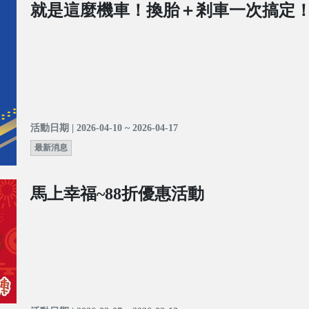
就是這麼機車！換胎＋剎車一次搞定
活動日期 | 2026-04-10 ~ 2026-04-17
最新消息
馬上幸福~88折優惠活動