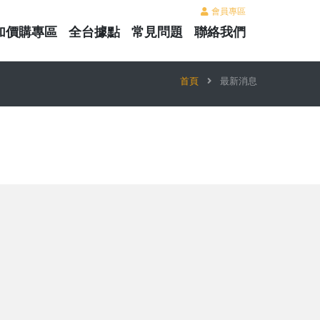
會員專區
加價購專區
全台據點
常見問題
聯絡我們
首頁
最新消息