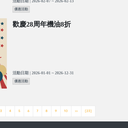
活動日期 | 2026-02-07 ~ 2026-02-13
優惠活動
歡慶28周年機油8折
活動日期 | 2026-01-01 ~ 2026-12-31
優惠活動
3
4
5
6
7
8
9
10
>>
[23]