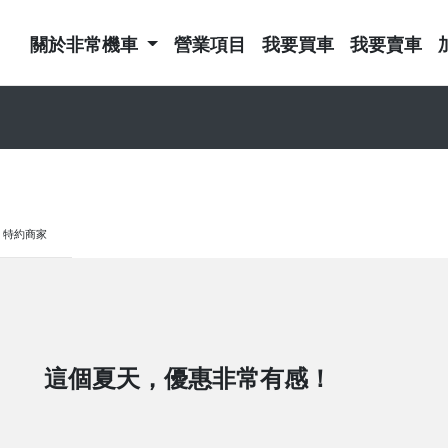
關於非常機車
營業項目
我要買車
我要賣車
特約商家
這個夏天，優惠非常有感！