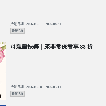
活動日期 | 2026-06-01 ~ 2026-08-31
最新消息
母親節快樂｜來非常保養享 88 折
活動日期 | 2026-05-08 ~ 2026-05-11
最新消息