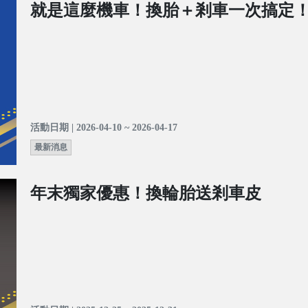
就是這麼機車！換胎＋剎車一次搞定
活動日期 | 2026-04-10 ~ 2026-04-17
最新消息
年末獨家優惠！換輪胎送剎車皮