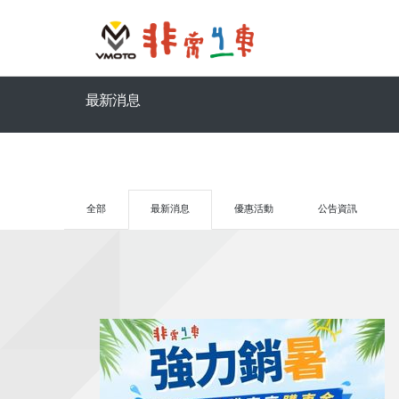
最新消息
全部
最新消息
優惠活動
公告資訊