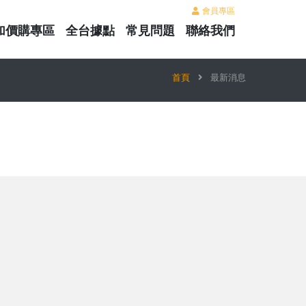
會員專區
加價購專區
全台據點
常見問題
聯絡我們
首頁
最新消息