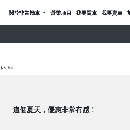
關於非常機車
營業項目
我要買車
我要賣車
特約商家
這個夏天，優惠非常有感！