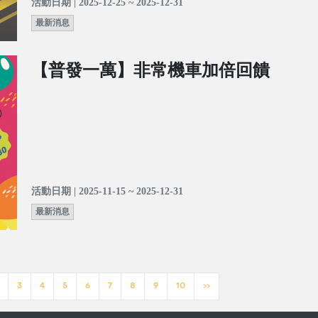
活動日期 | 2025-12-25 ~ 2025-12-31
最新消息
【普發一萬】非常機車加倍回饋
活動日期 | 2025-11-15 ~ 2025-12-31
最新消息
3
4
5
6
7
8
9
10
>>