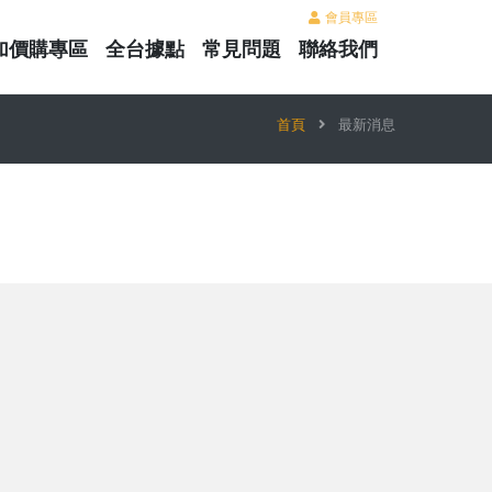
會員專區
加價購專區
全台據點
常見問題
聯絡我們
首頁
最新消息