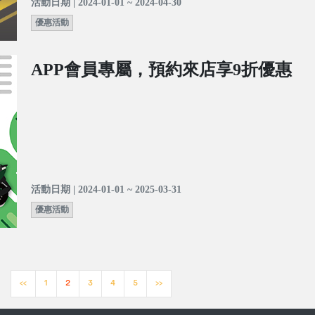
活動日期 | 2024-01-01 ~ 2024-04-30
優惠活動
APP會員專屬，預約來店享9折優惠
活動日期 | 2024-01-01 ~ 2025-03-31
優惠活動
<<
1
2
3
4
5
>>