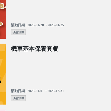
活動日期 | 2025-01-20 ~ 2025-01-25
優惠活動
機車基本保養套餐
活動日期 | 2025-01-01 ~ 2025-12-31
優惠活動