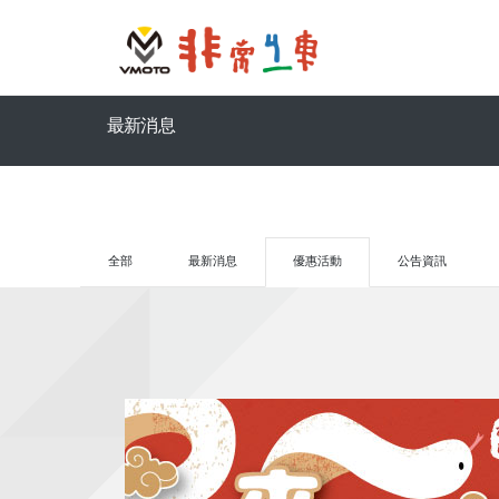
最新消息
全部
最新消息
優惠活動
公告資訊