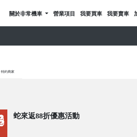
關於非常機車
營業項目
我要買車
我要賣車
特約商家
蛇來返88折優惠活動