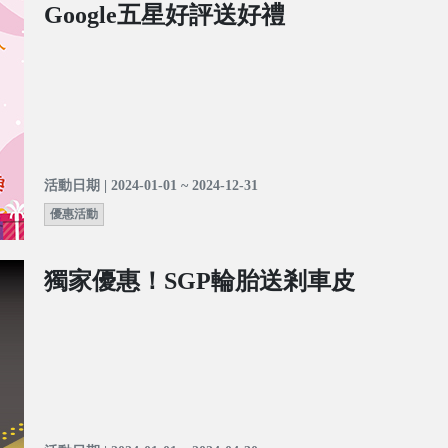
Google五星好評送好禮
活動日期 | 2024-01-01 ~ 2024-12-31
優惠活動
獨家優惠！SGP輪胎送剎車皮