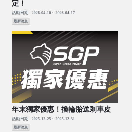
定！
活動日期 | 2026-04-10 ~ 2026-04-17
最新消息
年末獨家優惠！換輪胎送剎車皮
活動日期 | 2025-12-25 ~ 2025-12-31
最新消息