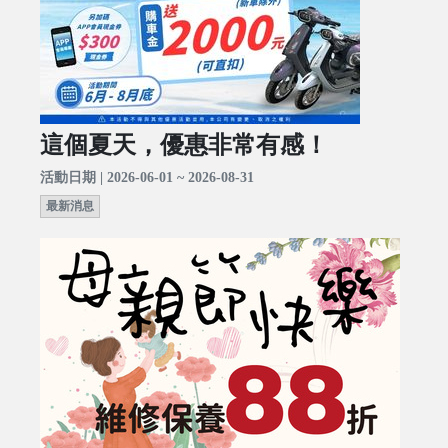
這個夏天，優惠非常有感！
活動日期 | 2026-06-01 ~ 2026-08-31
最新消息