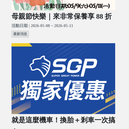
母親節快樂｜來非常保養享 88 折
活動日期 | 2026-05-08 ~ 2026-05-11
最新消息
就是這麼機車！換胎＋剎車一次搞