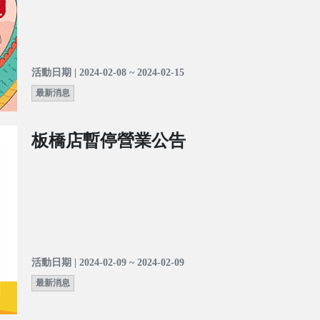
活動日期 | 2024-02-08 ~ 2024-02-15
最新消息
板橋店暫停營業公告
活動日期 | 2024-02-09 ~ 2024-02-09
最新消息