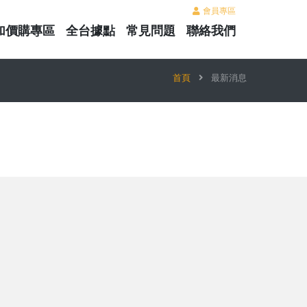
會員專區
加價購專區
全台據點
常見問題
聯絡我們
首頁
最新消息