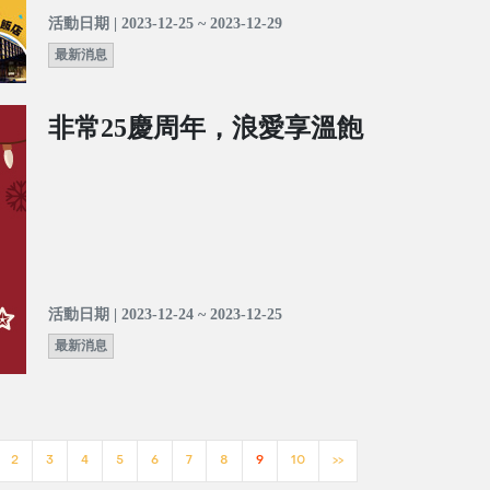
活動日期 | 2023-12-25 ~ 2023-12-29
最新消息
非常25慶周年，浪愛享溫飽
活動日期 | 2023-12-24 ~ 2023-12-25
最新消息
2
3
4
5
6
7
8
9
10
>>