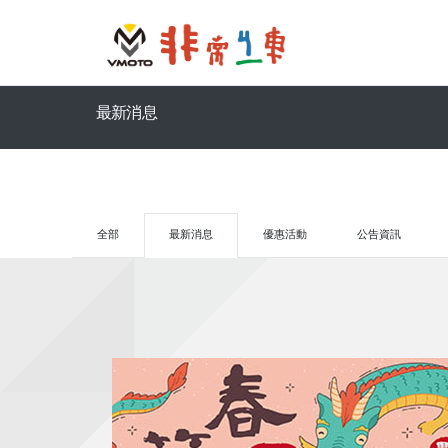
最新消息
全部
最新消息
優惠活動
公告資訊