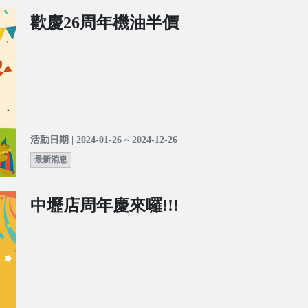
歡慶26周年機油半價
活動日期 | 2024-01-26 ~ 2024-12-26
最新消息
中壢店周年慶來囉!!!