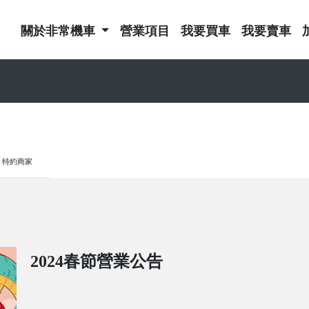
關於非常機車
營業項目
我要買車
我要賣車
特約商家
2024春節營業公告