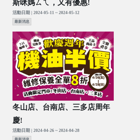
斯咪媽ㄙㄟ，又有優惠!
活動日期 | 2024-05-11 ~ 2024-05-12
最新消息
冬山店、台南店、三多店周年
慶!
活動日期 | 2024-04-26 ~ 2024-04-28
最新消息