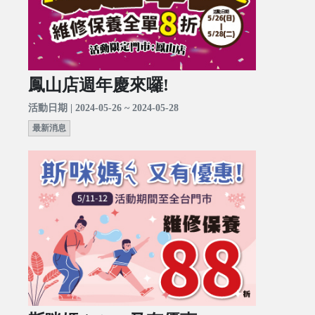
鳳山店週年慶來囉!
活動日期 | 2024-05-26 ~ 2024-05-28
最新消息