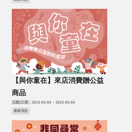
【與你童在】來店消費贈公益
商品
活動日期 | 2024-04-04 ~ 2024-04-04
最新消息