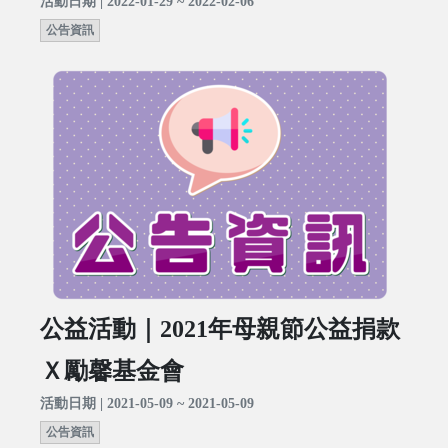
活動日期 | 2022-01-29 ~ 2022-02-06
公告資訊
公益活動｜2021年母親節公益捐款
Ｘ勵馨基金會
活動日期 | 2021-05-09 ~ 2021-05-09
公告資訊