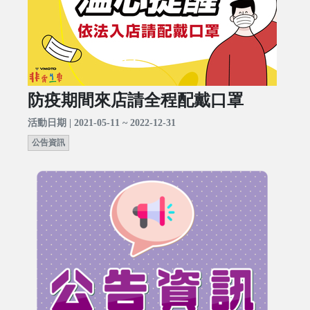
防疫期間來店請全程配戴口罩
活動日期 | 2021-05-11 ~ 2022-12-31
公告資訊