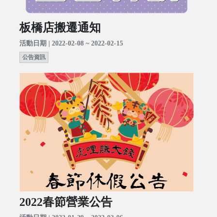
板橋店搬遷通知
活動日期 | 2022-02-08 ~ 2022-02-15
公告資訊
2022春節營業公告