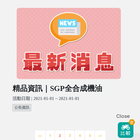
精品資訊｜SGP全合成機油
活動日期 | 2021-01-01 ~ 2021-01-01
公告資訊
Close
0
<<
1
2
3
4
5
>>