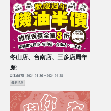
冬山店、台南店、三多店周年
慶!
活動日期 | 2024-04-26 ~ 2024-04-28
最新消息