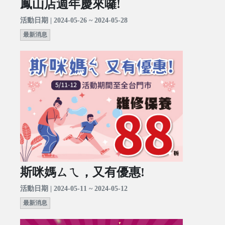
鳳山店週年慶來囉!
活動日期 | 2024-05-26 ~ 2024-05-28
最新消息
斯咪媽ㄙㄟ，又有優惠!
活動日期 | 2024-05-11 ~ 2024-05-12
最新消息