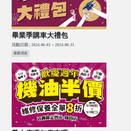
畢業季購車大禮包
活動日期 | 2024-06-01 ~ 2024-08-31
最新消息