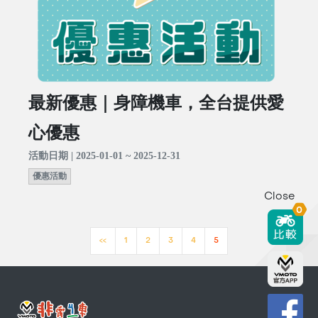
最新優惠｜身障機車，全台提供愛
心優惠
活動日期 | 2025-01-01 ~ 2025-12-31
優惠活動
Close
0
<<
1
2
3
4
5