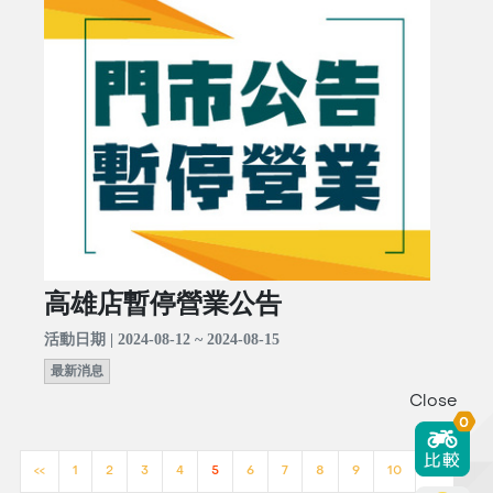
高雄店暫停營業公告
活動日期 | 2024-08-12 ~ 2024-08-15
最新消息
Close
0
<<
1
2
3
4
5
6
7
8
9
10
>>