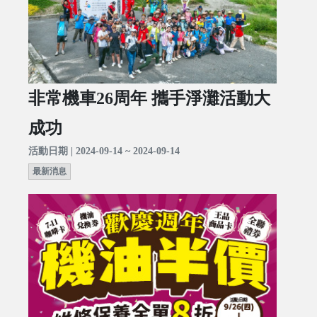
非常機車26周年 攜手淨灘活動大
成功
活動日期 | 2024-09-14 ~ 2024-09-14
最新消息