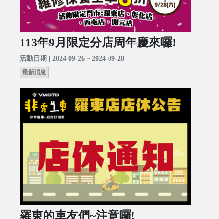
113年9月限定分店周年慶來囉!
活動日期 | 2024-09-26 ~ 2024-09-28
最新消息
羅東的車友們~注意囉!