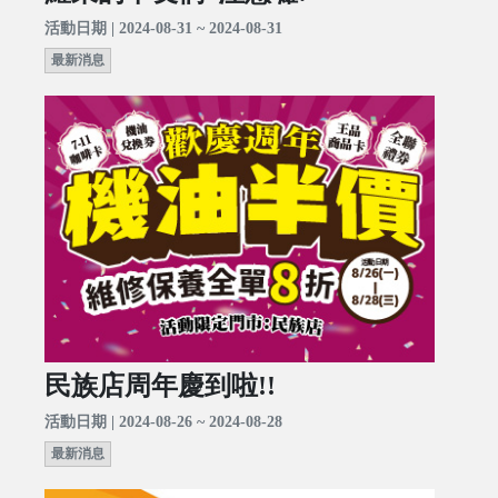
活動日期 | 2024-08-31 ~ 2024-08-31
最新消息
民族店周年慶到啦!!
活動日期 | 2024-08-26 ~ 2024-08-28
最新消息