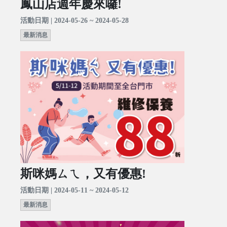
鳳山店週年慶來囉!
活動日期 | 2024-05-26 ~ 2024-05-28
最新消息
斯咪媽ㄙㄟ，又有優惠!
活動日期 | 2024-05-11 ~ 2024-05-12
最新消息