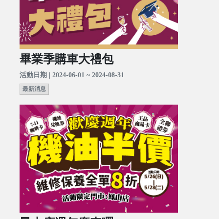
畢業季購車大禮包
活動日期 | 2024-06-01 ~ 2024-08-31
最新消息