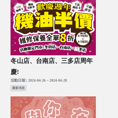
冬山店、台南店、三多店周年
慶!
活動日期 | 2024-04-26 ~ 2024-04-28
最新消息