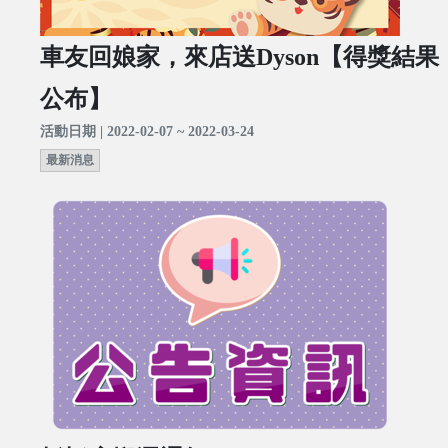
車友回娘家，來店送Dyson【得獎結果
公布】
活動日期 | 2022-02-07 ~ 2022-03-24
最新消息