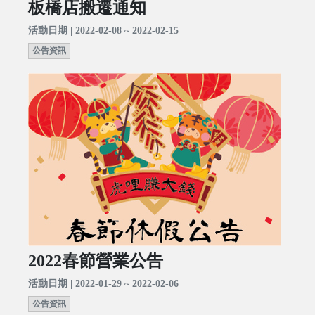
板橋店搬遷通知
活動日期 | 2022-02-08 ~ 2022-02-15
公告資訊
2022春節營業公告
活動日期 | 2022-01-29 ~ 2022-02-06
公告資訊