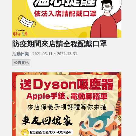
防疫期間來店請全程配戴口罩
活動日期 | 2021-05-11 ~ 2022-12-31
公告資訊