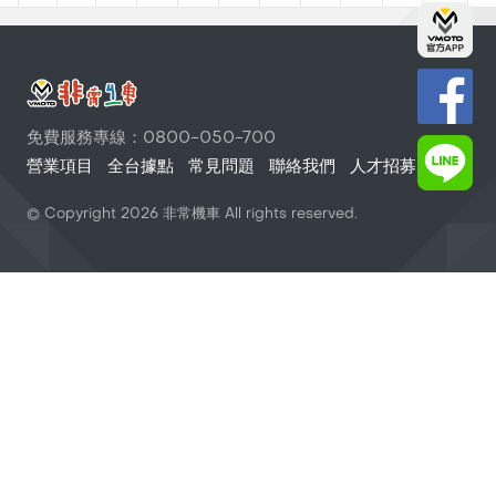
免費服務專線：0800-050-700
營業項目
全台據點
常見問題
聯絡我們
人才招募
© Copyright
2026
非常機車 All rights reserved.