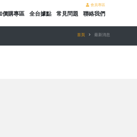
會員專區
加價購專區
全台據點
常見問題
聯絡我們
首頁
最新消息