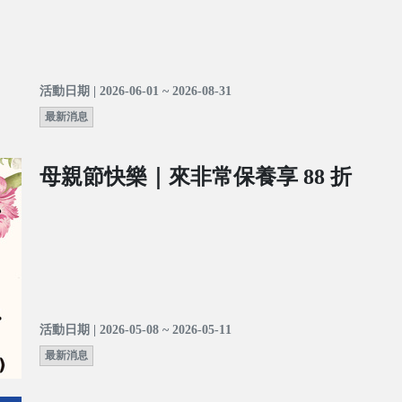
活動日期 | 2026-06-01 ~ 2026-08-31
最新消息
母親節快樂｜來非常保養享 88 折
活動日期 | 2026-05-08 ~ 2026-05-11
最新消息