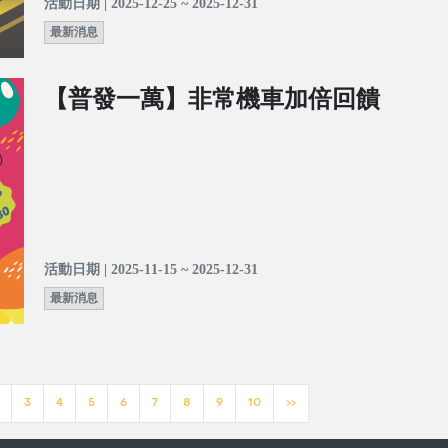
活動日期 | 2025-12-25 ~ 2025-12-31
最新消息
【普發一萬】非常機車加倍回饋
活動日期 | 2025-11-15 ~ 2025-12-31
最新消息
3
4
5
6
7
8
9
10
>>