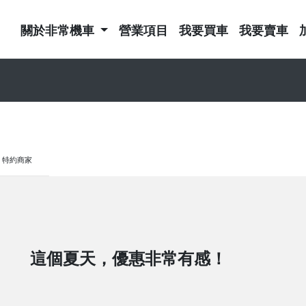
關於非常機車
營業項目
我要買車
我要賣車
特約商家
這個夏天，優惠非常有感！