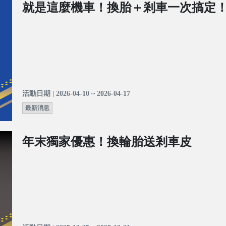
就是這麼機車！換胎＋剎車一次搞定
活動日期 | 2026-04-10 ~ 2026-04-17
最新消息
年末獨家優惠！換輪胎送剎車皮