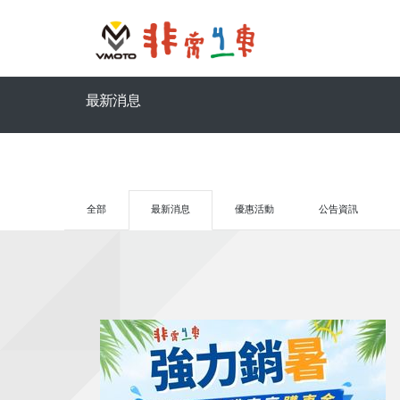
最新消息
全部
最新消息
優惠活動
公告資訊