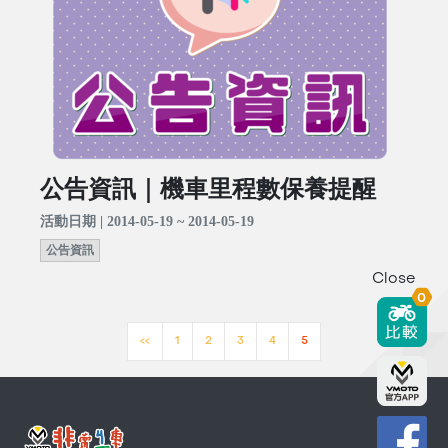
公告資訊｜機車里程數保養提醒
活動日期 | 2014-05-19 ~ 2014-05-19
公告資訊
Close
0
<<
1
2
3
4
5