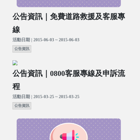
公告資訊｜免費道路救援及客服專
線
活動日期 | 2015-06-03 ~ 2015-06-03
公告資訊
公告資訊｜0800客服專線及申訴流
程
活動日期 | 2015-03-25 ~ 2015-03-25
公告資訊