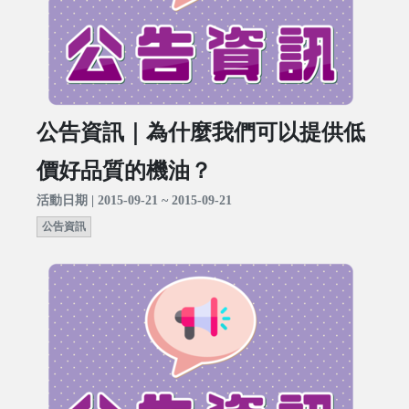
公告資訊｜為什麼我們可以提供低
價好品質的機油？
活動日期 | 2015-09-21 ~ 2015-09-21
公告資訊