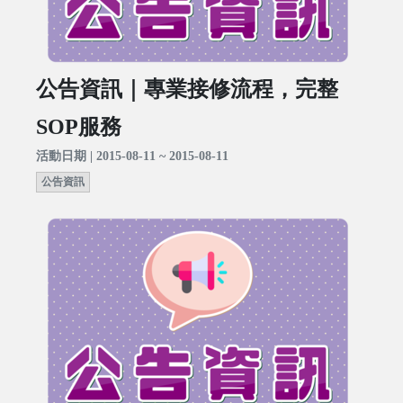
公告資訊｜專業接修流程，完整
SOP服務
活動日期 | 2015-08-11 ~ 2015-08-11
公告資訊